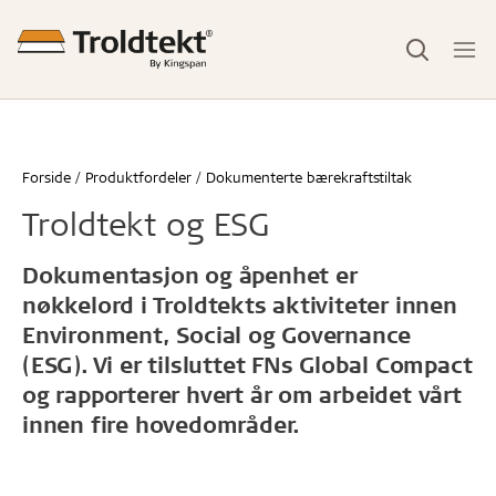
Forside
Produktfordeler
Dokumenterte bærekraftstiltak
Troldtekt og ESG
Dokumentasjon og åpenhet er
nøkkelord i Troldtekts aktiviteter innen
Environment, Social og Governance
(ESG). Vi er tilsluttet FNs Global Compact
og rapporterer hvert år om arbeidet vårt
innen fire hovedområder.