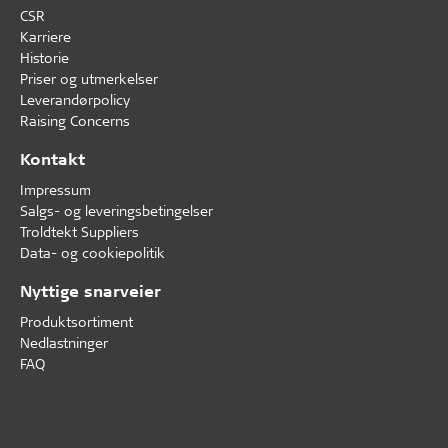
CSR
Karriere
Historie
Priser og utmerkelser
Leverandørpolicy
Raising Concerns
Kontakt
Impressum
Salgs- og leveringsbetingelser
Troldtekt Suppliers
Data- og cookiepolitik
Nyttige snarveier
Produktsortiment
Nedlastninger
FAQ