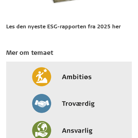
Les den nyeste ESG-rapporten fra 2025 her
Mer om temaet