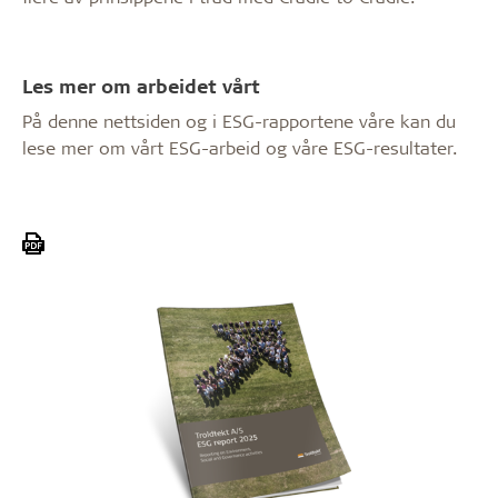
Les mer om arbeidet vårt
På denne nettsiden og i ESG-rapportene våre kan du
lese mer om vårt ESG-arbeid og våre ESG-resultater.