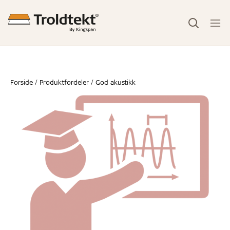
Forside
Produktfordeler
God akustikk