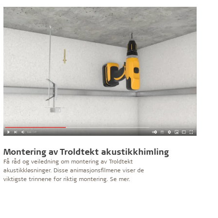
Montering av Troldtekt akustikkhimling
Få råd og veiledning om montering av Troldtekt
akustikkløsninger. Disse animasjonsfilmene viser de
viktigste trinnene for riktig montering. Se mer.