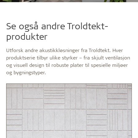
Se også andre Troldtekt-
produkter
Utforsk andre akustikkløsninger fra Troldtekt. Hver
produktserie tilbyr ulike styrker – fra skjult ventilasjon
og visuell design til robuste plater til spesielle miljøer
og bygningstyper.