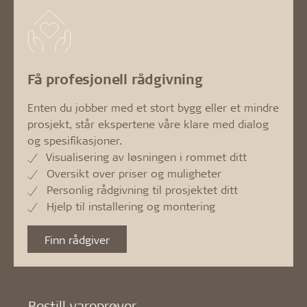
Få profesjonell rådgivning
Enten du jobber med et stort bygg eller et mindre
prosjekt, står ekspertene våre klare med dialog
og spesifikasjoner.
Visualisering av løsningen i rommet ditt
Oversikt over priser og muligheter
Personlig rådgivning til prosjektet ditt
Hjelp til installering og montering
Finn rådgiver
Bestill vareprøver