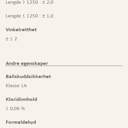
Lengde > 1250 : ± 2,0
Lengde ≤ 1250 : ± 1,0
Vinkelretthet
± ≤ 2
Andre egenskaper
Ballskuddsikkerhet
Klasse 1A
Kloridinnhold
≤ 0,06 %
Formaldehyd