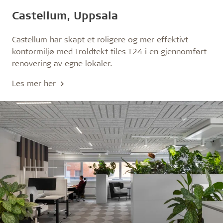
Castellum, Uppsala
Castellum har skapt et roligere og mer effektivt
kontormiljø med Troldtekt tiles T24 i en gjennomført
renovering av egne lokaler.
Les mer her