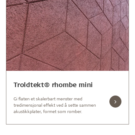
Troldtekt® rhombe mini
Gi flaten et skalerbart mønster med
tredimensjonal effekt ved å sette sammen
akustikkplater, formet som romber.