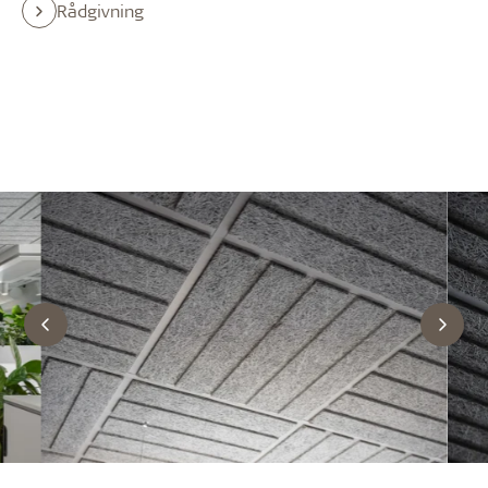
Rådgivning