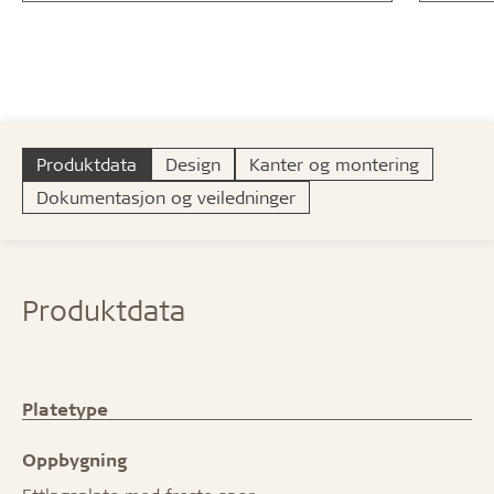
Produktdata
Design
Kanter og montering
Dokumentasjon og veiledninger
Produktdata
Platetype
Oppbygning