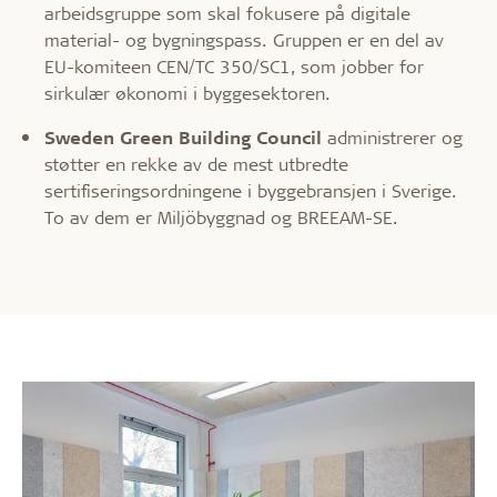
arbeidsgruppe som skal fokusere på digitale
material- og bygningspass. Gruppen er en del av
EU-komiteen CEN/TC 350/SC1, som jobber for
sirkulær økonomi i byggesektoren.
Sweden Green Building Council
administrerer og
støtter en rekke av de mest utbredte
sertifiseringsordningene i byggebransjen i Sverige.
To av dem er Miljöbyggnad og BREEAM-SE.