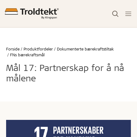
Forside
Produktfordeler
Dokumenterte bærekraftstiltak
FNs bærekraftsmål
Mål 17: Partnerskap for å nå
målene