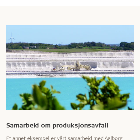
Samarbeid om produksjonsavfall
Et annet eksempel er vårt samarbeid med Aalborg