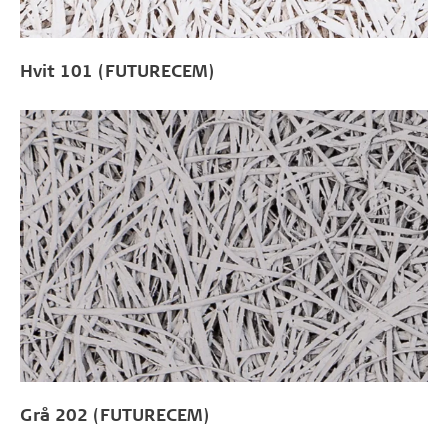
Hvit 101 (FUTURECEM)
Grå 202 (FUTURECEM)