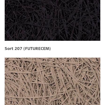
Sort 207 (FUTURECEM)