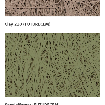
Clay 210 (FUTURECEM)
Spesialfarger (FUTURECEM)