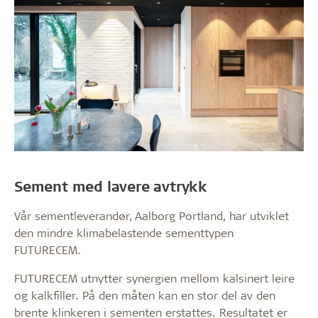
Sement med lavere avtrykk
Vår sementleverandør, Aalborg Portland, har utviklet
den mindre klimabelastende sementtypen
FUTURECEM.
FUTURECEM utnytter synergien mellom kalsinert leire
og kalkfiller. På den måten kan en stor del av den
brente klinkeren i sementen erstattes. Resultatet er