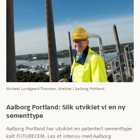
Michael Lundgaard Thomsen, direktør i Aalborg Portland
Aalborg Portland: Slik utviklet vi en ny
sementtype
Aalborg Portland har utviklet en patentert sementtype
kalt FUTURECEM. Les et intervju med Aalborg