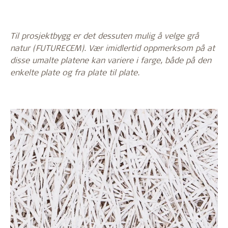
Til prosjektbygg er det dessuten mulig å velge grå
natur
(FUTURECEM). Vær imidlertid oppmerksom på at
disse umalte platene kan variere i farge, både på den
enkelte plate og fra plate til plate.