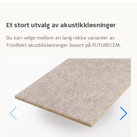
Et stort utvalg av akustikkløsninger
Du kan velge mellom en lang rekke varianter av
Troldtekt akustikkløsninger basert på FUTURECEM.