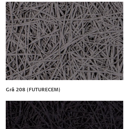
Grå 208 (FUTURECEM)