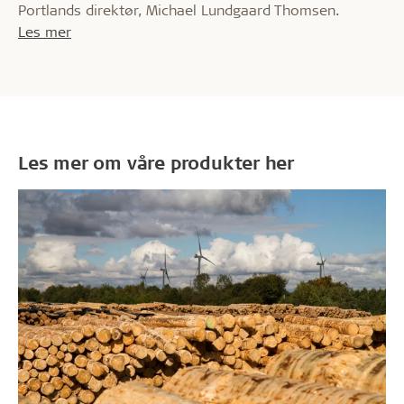
Portlands direktør, Michael Lundgaard Thomsen.
Les mer
Les mer om våre produkter her