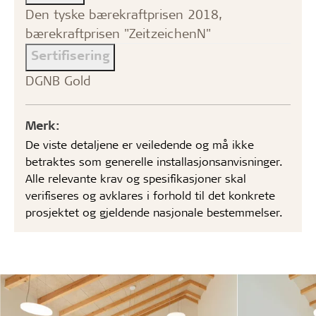
Den tyske bærekraftprisen 2018,
bærekraftprisen "ZeitzeichenN"
Sertifisering
DGNB Gold
Merk:
De viste detaljene er veiledende og må ikke
betraktes som generelle installasjonsanvisninger.
Alle relevante krav og spesifikasjoner skal
verifiseres og avklares i forhold til det konkrete
prosjektet og gjeldende nasjonale bestemmelser.