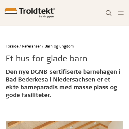
Forside
Referanser
Barn og ungdom
Et hus for glade barn
Den nye DGNB-sertifiserte barnehagen i
Bad Bederkesa i Niedersachsen er et
ekte barneparadis med masse plass og
gode fasiliteter.