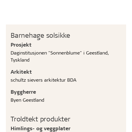
Barnehage solsikke
Prosjekt
Daginstitusjonen "Sonnenblume" i Geestland,
Tyskland
Arkitekt
schultz sievers arkitektur BDA
Byggherre
Byen Geestland
Troldtekt produkter
Himlings- og veggplater