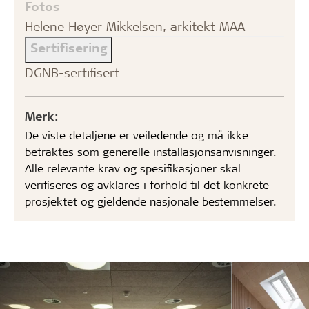
Fotos
Helene Høyer Mikkelsen, arkitekt MAA
Sertifisering
DGNB-sertifisert
Merk:
De viste detaljene er veiledende og må ikke
betraktes som generelle installasjonsanvisninger.
Alle relevante krav og spesifikasjoner skal
verifiseres og avklares i forhold til det konkrete
prosjektet og gjeldende nasjonale bestemmelser.