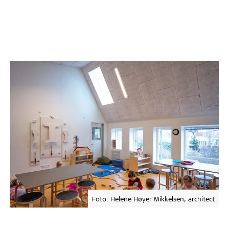
Foto: Helene Høyer Mikkelsen, architect