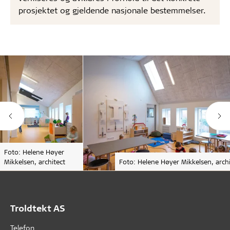
prosjektet og gjeldende nasjonale bestemmelser.
Foto: Helene Høyer
Mikkelsen, architect
Foto: Helene Høyer Mikkelsen, archi
Troldtekt AS
Telefon