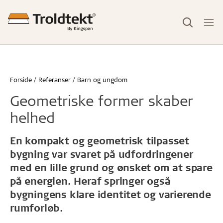
Forside
Referanser
Barn og ungdom
Geometriske former skaber
helhed
En kompakt og geometrisk tilpasset
bygning var svaret på udfordringener
med en lille grund og ønsket om at spare
på energien. Heraf springer også
bygningens klare identitet og varierende
rumforløb.