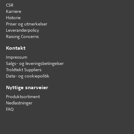
CSR
Karriere
Historie
Priser og utmerkelser
Leverandørpolicy
Raising Concerns
Kontakt
Impressum
Salgs- og leveringsbetingelser
Troldtekt Suppliers
Data- og cookiepolitik
Nyttige snarveier
Produktsortiment
Nedlastninger
FAQ