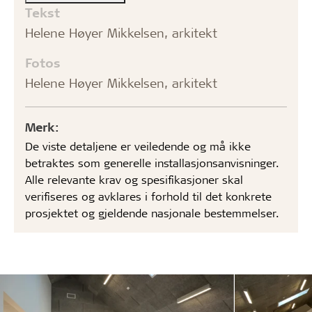
Tekst
Helene Høyer Mikkelsen, arkitekt
Fotos
Helene Høyer Mikkelsen, arkitekt
Merk:
De viste detaljene er veiledende og må ikke
betraktes som generelle installasjonsanvisninger.
Alle relevante krav og spesifikasjoner skal
verifiseres og avklares i forhold til det konkrete
prosjektet og gjeldende nasjonale bestemmelser.