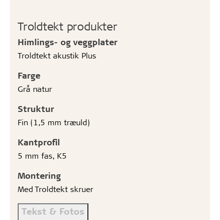
Troldtekt produkter
Himlings- og veggplater
Troldtekt akustik Plus
Farge
Grå natur
Struktur
Fin (1,5 mm træuld)
Kantprofil
5 mm fas, K5
Montering
Med Troldtekt skruer
Tekst & Fotos