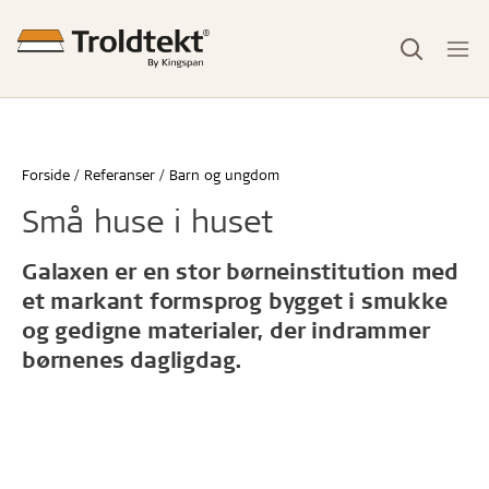
Forside
Referanser
Barn og ungdom
Små huse i huset
Galaxen er en stor børneinstitution med
et markant formsprog bygget i smukke
og gedigne materialer, der indrammer
børnenes dagligdag.