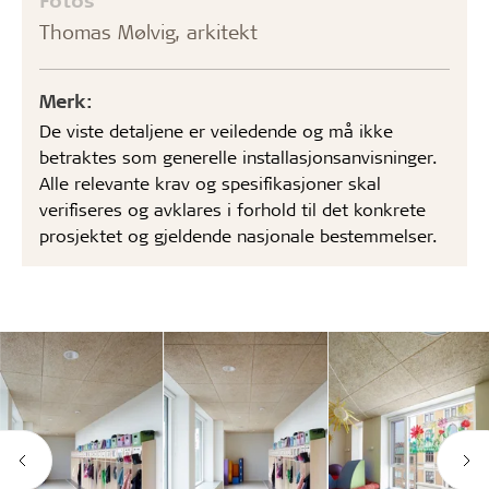
Thomas Mølvig, arkitekt
Merk:
De viste detaljene er veiledende og må ikke
betraktes som generelle installasjonsanvisninger.
Alle relevante krav og spesifikasjoner skal
verifiseres og avklares i forhold til det konkrete
prosjektet og gjeldende nasjonale bestemmelser.