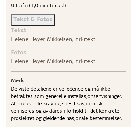
Ultrafin (1,0 mm træuld)
Tekst & Fotos
Tekst
Helene Høyer Mikkelsen, arkitekt
Fotos
Helene Høyer Mikkelsen, arkitekt
Merk:
De viste detaljene er veiledende og må ikke
betraktes som generelle installasjonsanvisninger.
Alle relevante krav og spesifikasjoner skal
verifiseres og avklares i forhold til det konkrete
prosjektet og gjeldende nasjonale bestemmelser.