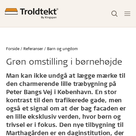
Forside
Referanser
Barn og ungdom
Grøn omstilling i børnehøjde
Man kan ikke undgå at lægge mærke til
den charmerende lille træbygning på
Peter Bangs Vej i København. En stor
kontrast til den trafikerede gade, men
også et signal om at der bag facaden er
en lille eksklusiv verden, hvor børn og
trivsel er i fokus. Den nye tilbygning til
Marthagården er en daginstitution, der