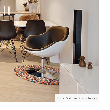
Foto: Mathias Kristoffersen