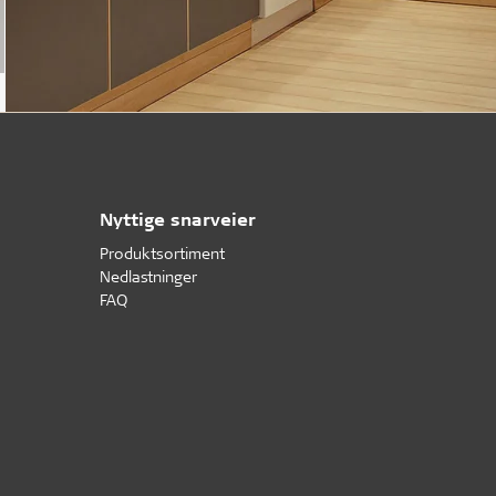
Nyttige snarveier
Produktsortiment
Nedlastninger
FAQ