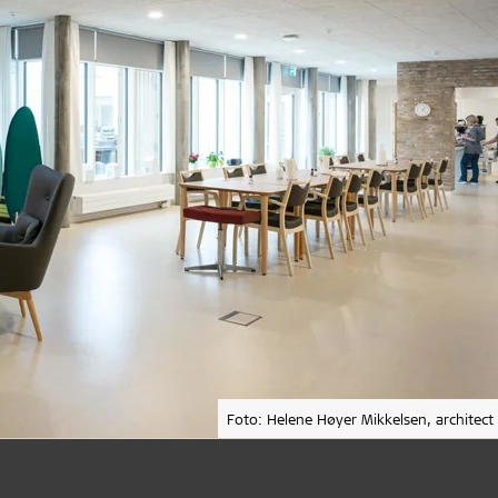
Foto: Helene Høyer Mikkelsen, architect