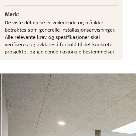
Merk:
De viste detaljene er veiledende og må ikke
betraktes som generelle installasjonsanvisninger.
Alle relevante krav og spesifikasjoner skal
verifiseres og avklares i forhold til det konkrete
prosjektet og gjeldende nasjonale bestemmelser.