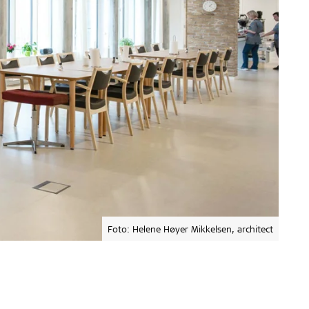
Foto: Helene Høyer Mikkelsen, architect