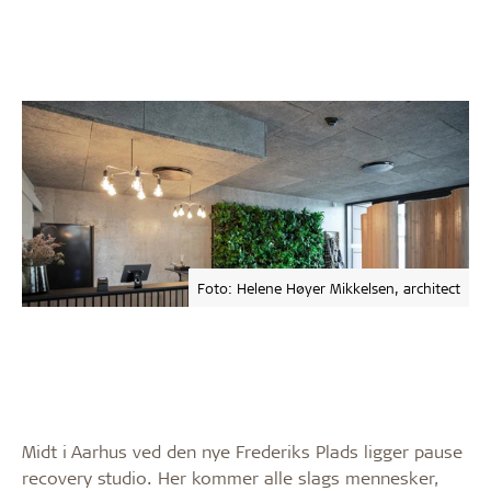
Foto: Helene Høyer Mikkelsen, architect
Midt i Aarhus ved den nye Frederiks Plads ligger pause
recovery studio. Her kommer alle slags mennesker,