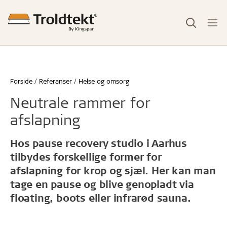
Forside
Referanser
Helse og omsorg
Neutrale rammer for
afslapning
Hos pause recovery studio i Aarhus
tilbydes forskellige former for
afslapning for krop og sjæl. Her kan man
tage en pause og blive genopladt via
floating, boots eller infrarød sauna.