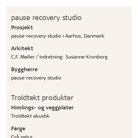
pause recovery studio
Prosjekt
pause recovery studio i Aarhus, Danmark
Arkitekt
C.F. Møller / Indretning: Susanne Kronborg
Byggherre
pause recovery studio
Troldtekt produkter
Himlings- og veggplater
Troldtekt akustik
Farge
Grå natur