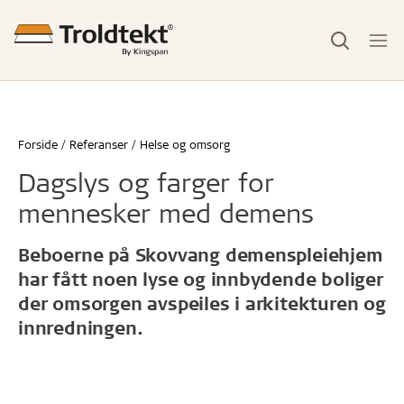
Forside
Referanser
Helse og omsorg
Dagslys og farger for
mennesker med demens
Beboerne på Skovvang demenspleiehjem
har fått noen lyse og innbydende boliger
der omsorgen avspeiles i arkitekturen og
innredningen.