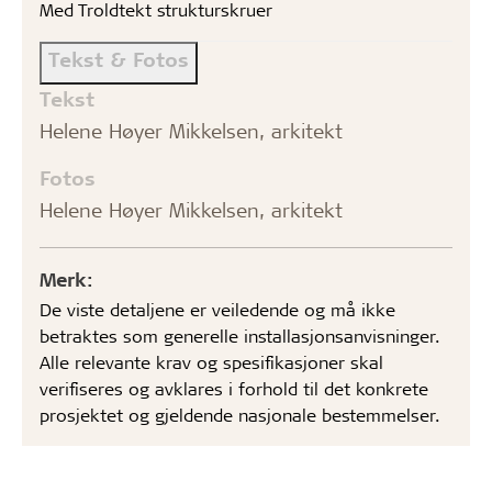
Med Troldtekt strukturskruer
Tekst & Fotos
Tekst
Helene Høyer Mikkelsen, arkitekt
Fotos
Helene Høyer Mikkelsen, arkitekt
Merk:
De viste detaljene er veiledende og må ikke
betraktes som generelle installasjonsanvisninger.
Alle relevante krav og spesifikasjoner skal
verifiseres og avklares i forhold til det konkrete
prosjektet og gjeldende nasjonale bestemmelser.