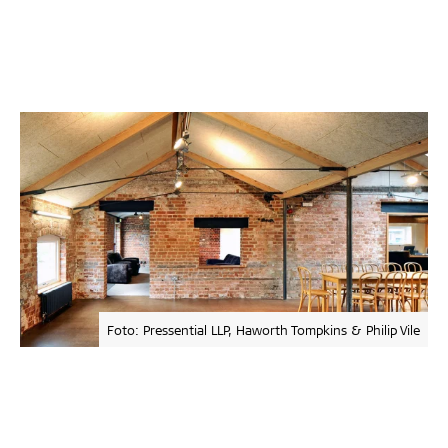
Foto: Pressential LLP, Haworth Tompkins & Philip Vile