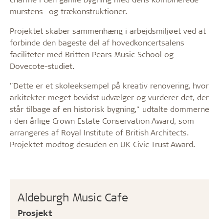
murstens- og trækonstruktioner.
Projektet skaber sammenhæng i arbejdsmiljøet ved at
forbinde den bageste del af hovedkoncertsalens
faciliteter med Britten Pears Music School og
Dovecote-studiet.
"Dette er et skoleeksempel på kreativ renovering, hvor
arkitekter meget bevidst udvælger og vurderer det, der
står tilbage af en historisk bygning," udtalte dommerne
i den årlige Crown Estate Conservation Award, som
arrangeres af Royal Institute of British Architects.
Projektet modtog desuden en UK Civic Trust Award.
Aldeburgh Music Cafe
Prosjekt