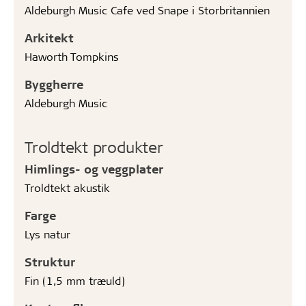
Aldeburgh Music Cafe ved Snape i Storbritannien
Arkitekt
Haworth Tompkins
Byggherre
Aldeburgh Music
Troldtekt produkter
Himlings- og veggplater
Troldtekt akustik
Farge
Lys natur
Struktur
Fin (1,5 mm træuld)