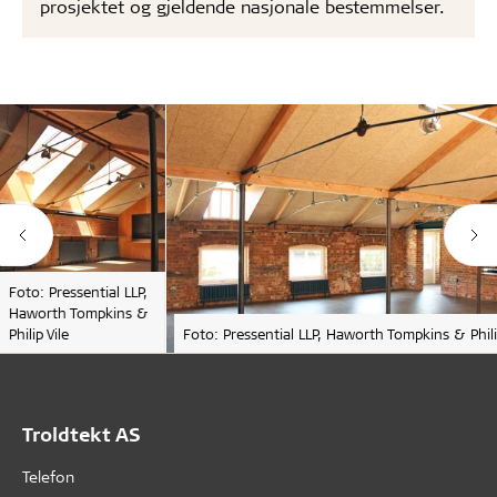
prosjektet og gjeldende nasjonale bestemmelser.
Foto: Pressential LLP,
Haworth Tompkins &
Philip Vile
Foto: Pressential LLP, Haworth Tompkins & Phili
Troldtekt AS
Telefon