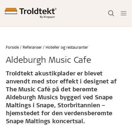
Forside
Referanser
Hoteller og restauranter
Aldeburgh Music Cafe
Troldtekt akustikplader er blevet
anvendt med stor effekt i designet af
The Music Café på det berømte
Aldeburgh Musics byggeri ved Snape
Maltings i Snape, Storbritannien –
hjemstedet for den verdensberømte
Snape Maltings koncertsal.