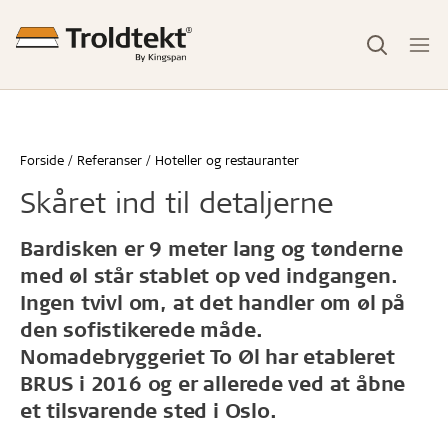
Forside
Referanser
Hoteller og restauranter
Skåret ind til detaljerne
Bardisken er 9 meter lang og tønderne
med øl står stablet op ved indgangen.
Ingen tvivl om, at det handler om øl på
den sofistikerede måde.
Nomadebryggeriet To Øl har etableret
BRUS i 2016 og er allerede ved at åbne
et tilsvarende sted i Oslo.