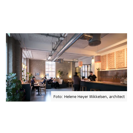
Foto: Helene Høyer Mikkelsen, architect