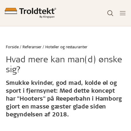
Forside
Referanser
Hoteller og restauranter
Hvad mere kan man(d) ønske
sig?
Smukke kvinder, god mad, kolde øl og
sport i fjernsynet: Med dette koncept
har "Hooters" på Reeperbahn i Hamborg
gjort en masse gæster glade siden
begyndelsen af 2018.