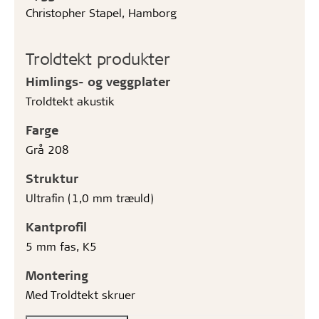
Christopher Stapel, Hamborg
Troldtekt produkter
Himlings- og veggplater
Troldtekt akustik
Farge
Grå 208
Struktur
Ultrafin (1,0 mm træuld)
Kantprofil
5 mm fas, K5
Montering
Med Troldtekt skruer