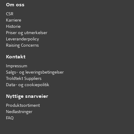
Om oss
CSR
Karriere
Historie
Priser og utmerkelser
Leverandørpolicy
Raising Concerns
Kontakt
Impressum
Salgs- og leveringsbetingelser
Troldtekt Suppliers
Data- og cookiepolitik
Nyttige snarveier
Produktsortiment
Nedlastninger
FAQ