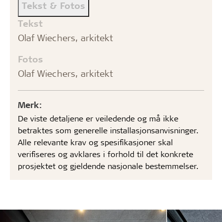
Tekst & Fotos
Tekst
Olaf Wiechers, arkitekt
Fotos
Olaf Wiechers, arkitekt
Merk:
De viste detaljene er veiledende og må ikke
betraktes som generelle installasjonsanvisninger.
Alle relevante krav og spesifikasjoner skal
verifiseres og avklares i forhold til det konkrete
prosjektet og gjeldende nasjonale bestemmelser.