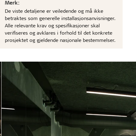
Merk:
De viste detaljene er veiledende og må ikke
betraktes som generelle installasjonsanvisninger.
Alle relevante krav og spesifikasjoner skal
verifiseres og avklares i forhold til det konkrete
prosjektet og gjeldende nasjonale bestemmelser.