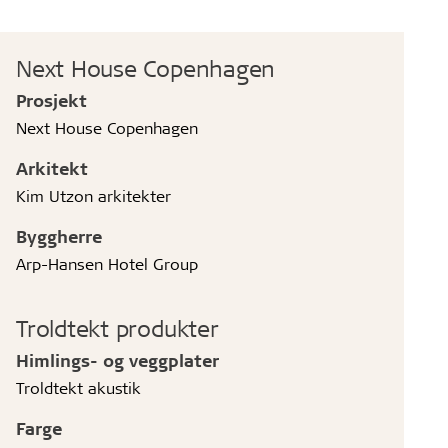
Next House Copenhagen
Prosjekt
Next House Copenhagen
Arkitekt
Kim Utzon arkitekter
Byggherre
Arp-Hansen Hotel Group
Troldtekt produkter
Himlings- og veggplater
Troldtekt akustik
Farge