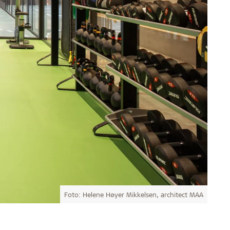
Foto: Helene Høyer Mikkelsen, architect MAA