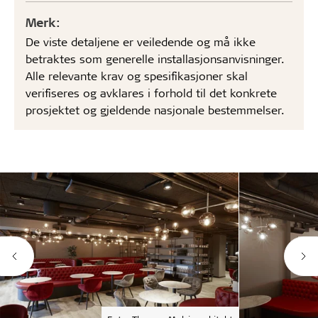
Merk:
De viste detaljene er veiledende og må ikke
betraktes som generelle installasjonsanvisninger.
Alle relevante krav og spesifikasjoner skal
verifiseres og avklares i forhold til det konkrete
prosjektet og gjeldende nasjonale bestemmelser.