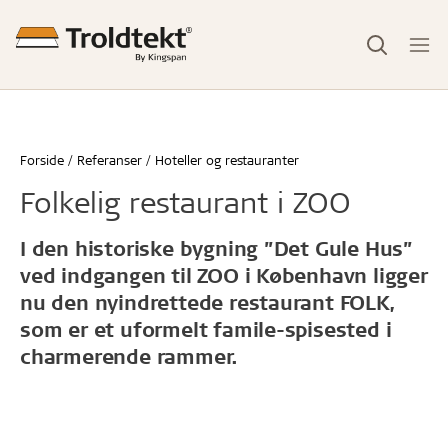
Forside
Referanser
Hoteller og restauranter
Folkelig restaurant i ZOO
I den historiske bygning ”Det Gule Hus”
ved indgangen til ZOO i København ligger
nu den nyindrettede restaurant FOLK,
som er et uformelt famile-spisested i
charmerende rammer.