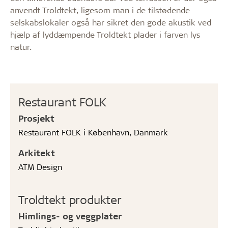
anvendt Troldtekt, ligesom man i de tilstødende
selskabslokaler også har sikret den gode akustik ved
hjælp af lyddæmpende Troldtekt plader i farven lys
natur.
Restaurant FOLK
Prosjekt
Restaurant FOLK i København, Danmark
Arkitekt
ATM Design
Troldtekt produkter
Himlings- og veggplater