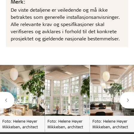
Merk:
De viste detaljene er veiledende og må ikke
betraktes som generelle installasjonsanvisninger.
Alle relevante krav og spesifikasjoner skal
verifiseres og avklares i forhold til det konkrete
prosjektet og gjeldende nasjonale bestemmelser.
Foto: Helene Høyer
Foto: Helene Høyer
Foto: Helene Høyer
Mikkelsen, architect
Mikkelsen, architect
Mikkelsen, architect