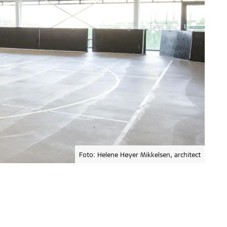
Foto: Helene Høyer Mikkelsen, architect