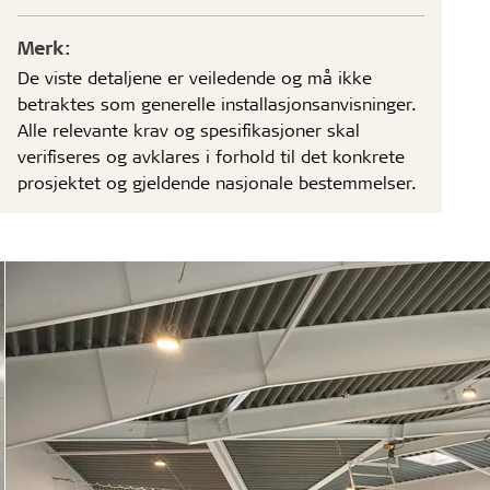
Merk:
De viste detaljene er veiledende og må ikke
betraktes som generelle installasjonsanvisninger.
Alle relevante krav og spesifikasjoner skal
verifiseres og avklares i forhold til det konkrete
prosjektet og gjeldende nasjonale bestemmelser.