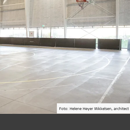
Foto: Helene Høyer Mikkelsen, architect