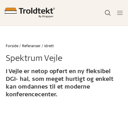
Forside
Referanser
Idrett
Spektrum Vejle
I Vejle er netop opført en ny fleksibel
DGI- hal, som meget hurtigt og enkelt
kan omdannes til et moderne
konferencecenter.