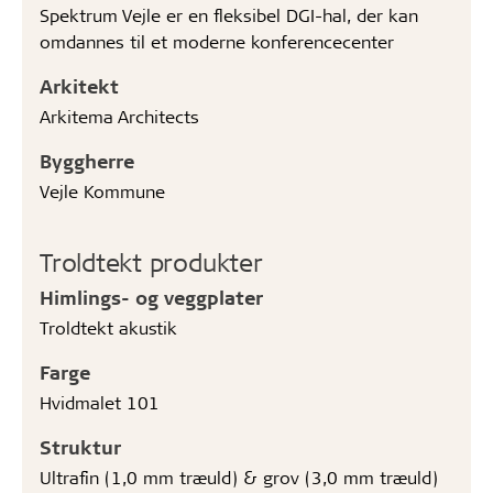
Spektrum Vejle er en fleksibel DGI-hal, der kan
omdannes til et moderne konferencecenter
Arkitekt
Arkitema Architects
Byggherre
Vejle Kommune
Troldtekt produkter
Himlings- og veggplater
Troldtekt akustik
Farge
Hvidmalet 101
Struktur
Ultrafin (1,0 mm træuld) & grov (3,0 mm træuld)