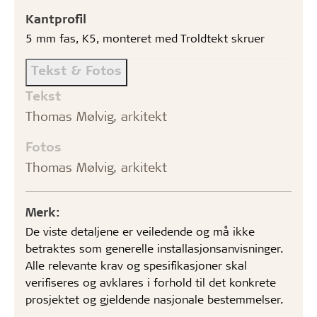
Kantprofil
5 mm fas, K5, monteret med Troldtekt skruer
Tekst & Fotos
Tekst
Thomas Mølvig, arkitekt
Fotos
Thomas Mølvig, arkitekt
Merk:
De viste detaljene er veiledende og må ikke
betraktes som generelle installasjonsanvisninger.
Alle relevante krav og spesifikasjoner skal
verifiseres og avklares i forhold til det konkrete
prosjektet og gjeldende nasjonale bestemmelser.