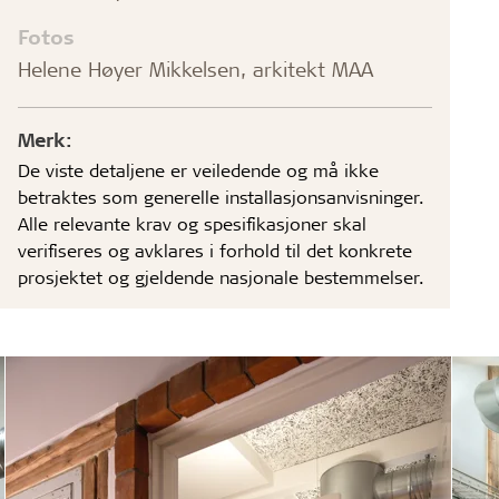
Fotos
Helene Høyer Mikkelsen, arkitekt MAA
Merk:
De viste detaljene er veiledende og må ikke
betraktes som generelle installasjonsanvisninger.
Alle relevante krav og spesifikasjoner skal
verifiseres og avklares i forhold til det konkrete
prosjektet og gjeldende nasjonale bestemmelser.