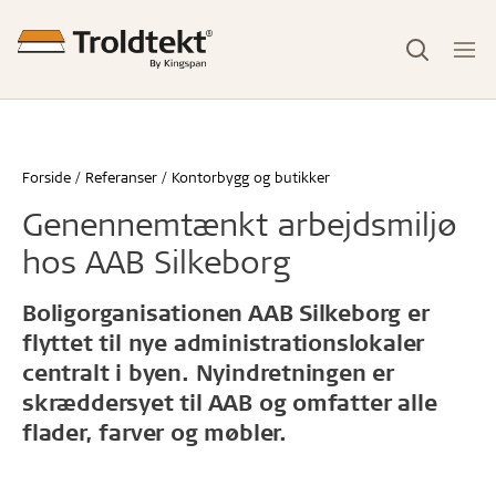
Forside
Referanser
Kontorbygg og butikker
Genennemtænkt arbejdsmiljø
hos AAB Silkeborg
Boligorganisationen AAB Silkeborg er
flyttet til nye administrationslokaler
centralt i byen. Nyindretningen er
skræddersyet til AAB og omfatter alle
flader, farver og møbler.