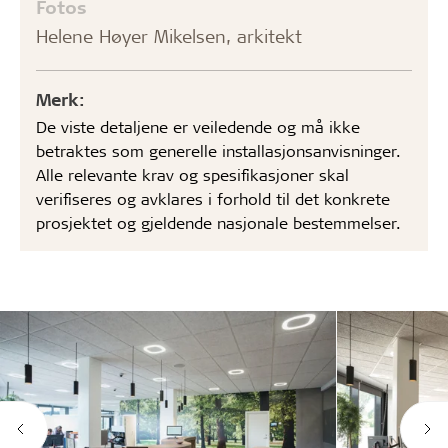
Fotos
Helene Høyer Mikelsen, arkitekt
Merk:
De viste detaljene er veiledende og må ikke
betraktes som generelle installasjonsanvisninger.
Alle relevante krav og spesifikasjoner skal
verifiseres og avklares i forhold til det konkrete
prosjektet og gjeldende nasjonale bestemmelser.