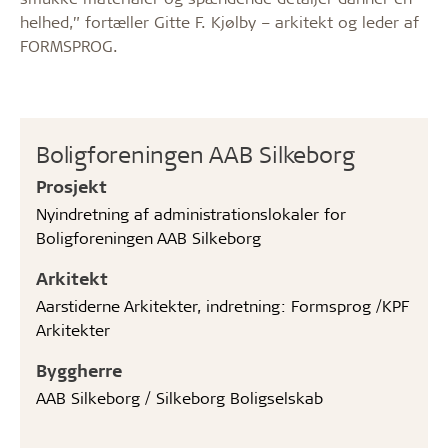
helhed,” fortæller Gitte F. Kjølby – arkitekt og leder af
FORMSPROG.
Boligforeningen AAB Silkeborg
Prosjekt
Nyindretning af administrationslokaler for
Boligforeningen AAB Silkeborg
Arkitekt
Aarstiderne Arkitekter, indretning: Formsprog /KPF
Arkitekter
Byggherre
AAB Silkeborg / Silkeborg Boligselskab