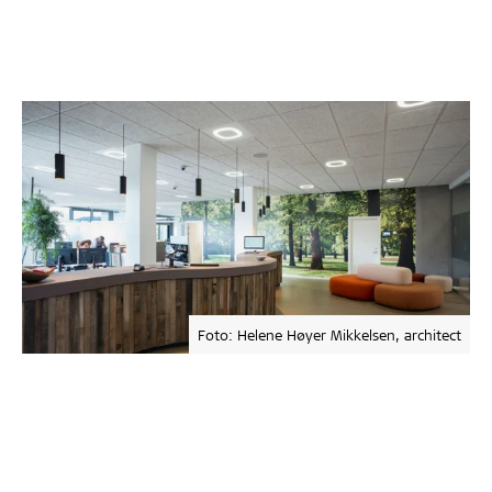
Foto: Helene Høyer Mikkelsen, architect