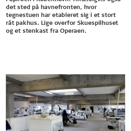
det sted på havnefronten, hvor
tegnestuen har etableret sig i et stort
råt pakhus. Lige overfor Skuespilhuset
og et stenkast fra Operaen.