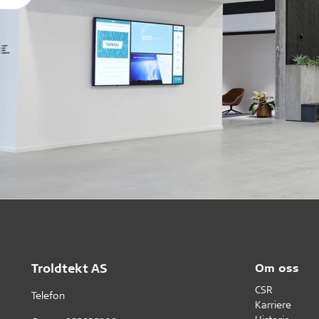
Troldtekt AS
Om oss
CSR
Telefon
Karriere