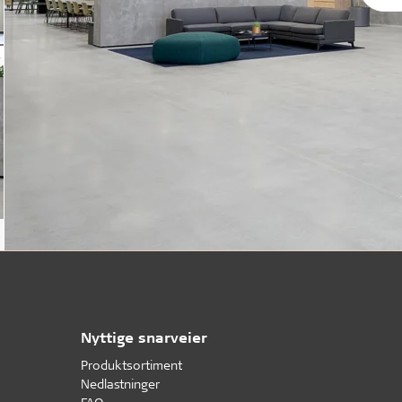
Nyttige snarveier
Produktsortiment
Nedlastninger