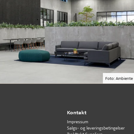
Foto: Ambiente
Kontakt
Impressum
Salgs- og leveringsbetingelser