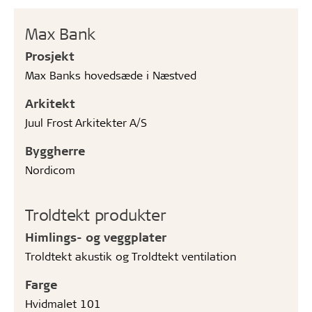
Max Bank
Prosjekt
Max Banks hovedsæde i Næstved
Arkitekt
Juul Frost Arkitekter A/S
Byggherre
Nordicom
Troldtekt produkter
Himlings- og veggplater
Troldtekt akustik og Troldtekt ventilation
Farge
Hvidmalet 101