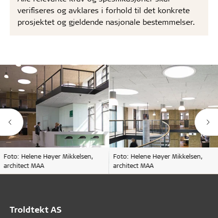
verifiseres og avklares i forhold til det konkrete
prosjektet og gjeldende nasjonale bestemmelser.
Foto: Helene Høyer Mikkelsen,
Foto: Helene Høyer Mikkelsen,
architect MAA
architect MAA
Troldtekt AS