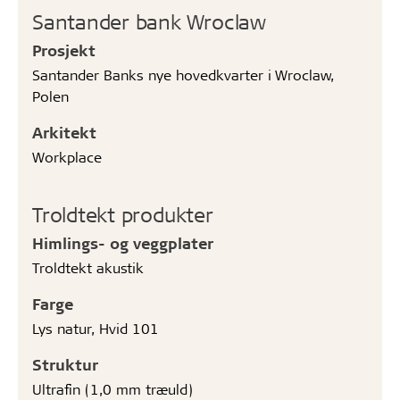
Santander bank Wroclaw
Prosjekt
Santander Banks nye hovedkvarter i Wroclaw,
Polen
Arkitekt
Workplace
Troldtekt produkter
Himlings- og veggplater
Troldtekt akustik
Farge
Lys natur, Hvid 101
Struktur
Ultrafin (1,0 mm træuld)