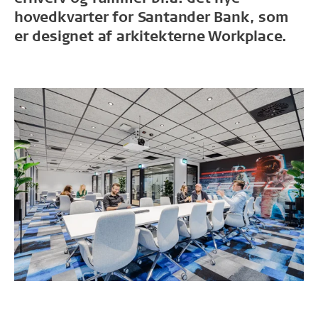
hovedkvarter for Santander Bank, som
er designet af arkitekterne Workplace.