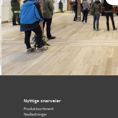
Nyttige snarveier
Produktsortiment
Nedlastninger