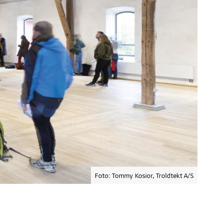
Foto: Tommy Kosior, Troldtekt A/S