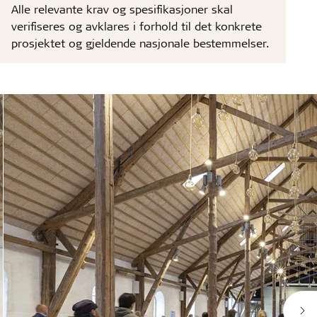
Alle relevante krav og spesifikasjoner skal
verifiseres og avklares i forhold til det konkrete
prosjektet og gjeldende nasjonale bestemmelser.