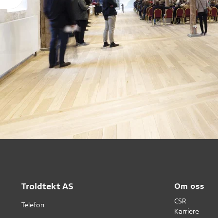
Troldtekt AS
Om oss
CSR
Telefon
Karriere