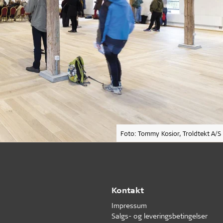
Foto: Tommy Kosior, Troldtekt A/S
Kontakt
Impressum
Salgs- og leveringsbetingelser