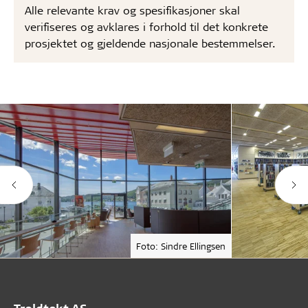
Alle relevante krav og spesifikasjoner skal
verifiseres og avklares i forhold til det konkrete
prosjektet og gjeldende nasjonale bestemmelser.
Foto: Sindre Ellingsen