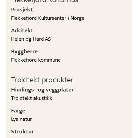
Prosjekt
Flekkefjord Kultursenter i Norge
Arkitekt
Helen og Hard AS
Byggherre
Flekkefjord kommune
Troldtekt produkter
Himlings- og veggplater
Troldtekt akustikk
Farge
Lys natur
Struktur