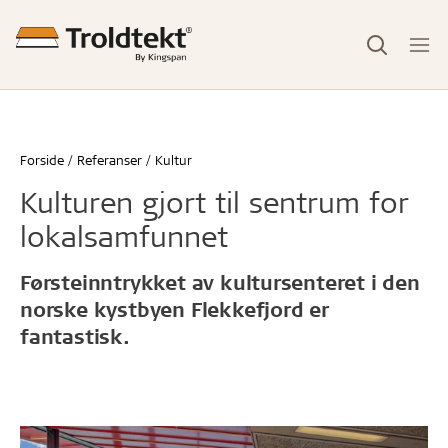
Forside
Referanser
Kultur
Kulturen gjort til sentrum for
lokalsamfunnet
Førsteinntrykket av kultursenteret i den
norske kystbyen Flekkefjord er
fantastisk.