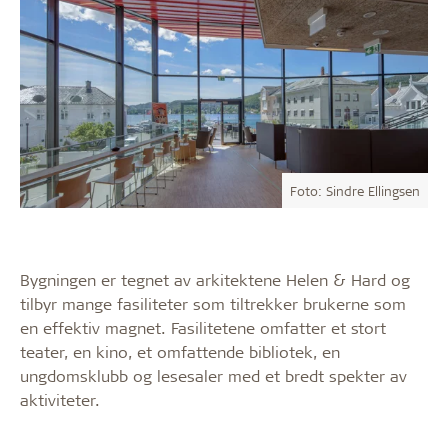
Foto: Sindre Ellingsen
Bygningen er tegnet av arkitektene Helen & Hard og
tilbyr mange fasiliteter som tiltrekker brukerne som
en effektiv magnet. Fasilitetene omfatter et stort
teater, en kino, et omfattende bibliotek, en
ungdomsklubb og lesesaler med et bredt spekter av
aktiviteter.