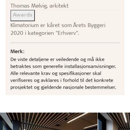
Thomas Mølvig, arkitekt
Awards
Klimatorium er kåret som Årets Byggeri
2020 i kategorien "Erhverv".
Merk:
De viste detaljene er veiledende og må ikke
betraktes som generelle installasjonsanvisninger.
Alle relevante krav og spesifikasjoner skal
verifiseres og avklares i forhold til det konkrete
prosjektet og gjeldende nasjonale bestemmelser.