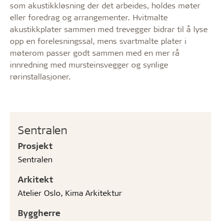
som akustikkløsning der det arbeides, holdes møter
eller foredrag og arrangementer. Hvitmalte
akustikkplater sammen med trevegger bidrar til å lyse
opp en forelesningssal, mens svartmalte plater i
møterom passer godt sammen med en mer rå
innredning med mursteinsvegger og synlige
rørinstallasjoner.
Sentralen
Prosjekt
Sentralen
Arkitekt
Atelier Oslo, Kima Arkitektur
Byggherre