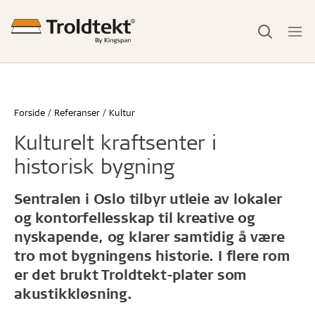
Forside
Referanser
Kultur
Kulturelt kraftsenter i
historisk bygning
Sentralen i Oslo tilbyr utleie av lokaler
og kontorfellesskap til kreative og
nyskapende, og klarer samtidig å være
tro mot bygningens historie. I flere rom
er det brukt Troldtekt-plater som
akustikkløsning.