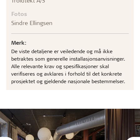
Troldtekt A/S
Fotos
Sindre Ellingsen
Merk:
De viste detaljene er veiledende og må ikke
betraktes som generelle installasjonsanvisninger.
Alle relevante krav og spesifikasjoner skal
verifiseres og avklares i forhold til det konkrete
prosjektet og gjeldende nasjonale bestemmelser.