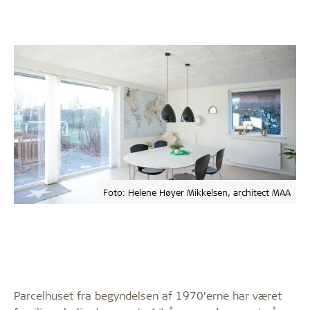
Foto: Helene Høyer Mikkelsen, architect MAA
Parcelhuset fra begyndelsen af 1970’erne har været