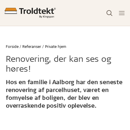
Forside
Referanser
Private hjem
Renovering, der kan ses og
høres!
Hos en familie i Aalborg har den seneste
renovering af parcelhuset, været en
fornyelse af boligen, der blev en
overraskende positiv oplevelse.