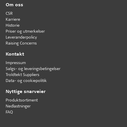
Om oss
CSR
Karriere
Historie
Priser og utmerkelser
Leverandørpolicy
Raising Concerns
Kontakt
Impressum
Salgs- og leveringsbetingelser
Troldtekt Suppliers
Data- og cookiepolitik
Nyttige snarveier
Produktsortiment
Nedlastninger
FAQ