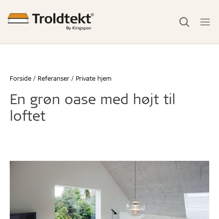
Forside
Referanser
Private hjem
En grøn oase med højt til
loftet