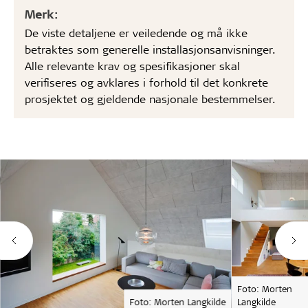
Merk:
De viste detaljene er veiledende og må ikke
betraktes som generelle installasjonsanvisninger.
Alle relevante krav og spesifikasjoner skal
verifiseres og avklares i forhold til det konkrete
prosjektet og gjeldende nasjonale bestemmelser.
Foto: Morten
Foto: Morten Langkilde
Langkilde