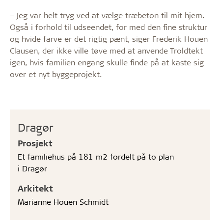
– Jeg var helt tryg ved at vælge træbeton til mit hjem.
Også i forhold til udseendet, for med den fine struktur
og hvide farve er det rigtig pænt, siger Frederik Houen
Clausen, der ikke ville tøve med at anvende Troldtekt
igen, hvis familien engang skulle finde på at kaste sig
over et nyt byggeprojekt.
Dragør
Prosjekt
Et familiehus på 181 m2 fordelt på to plan
i Dragør
Arkitekt
Marianne Houen Schmidt