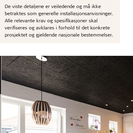
De viste detaljene er veiledende og må ikke
betraktes som generelle installasjonsanvisninger.
Alle relevante krav og spesifikasjoner skal
verifiseres og avklares i forhold til det konkrete
prosjektet og gjeldende nasjonale bestemmelser.