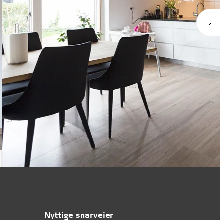
Nyttige snarveier