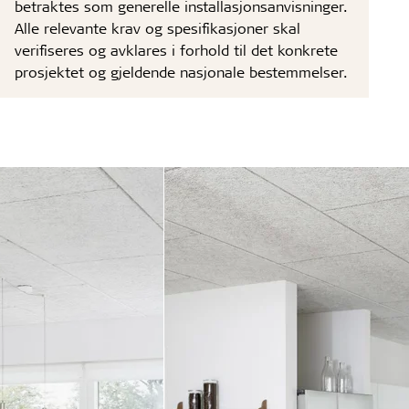
betraktes som generelle installasjonsanvisninger.
Alle relevante krav og spesifikasjoner skal
verifiseres og avklares i forhold til det konkrete
prosjektet og gjeldende nasjonale bestemmelser.