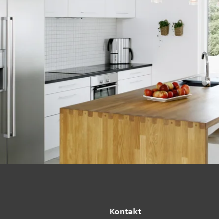
Kontakt