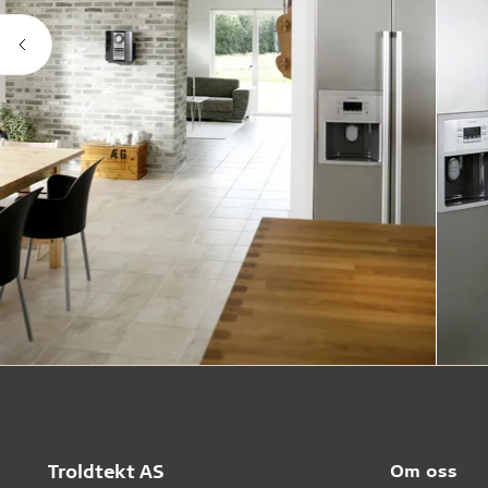
Troldtekt AS
Om oss