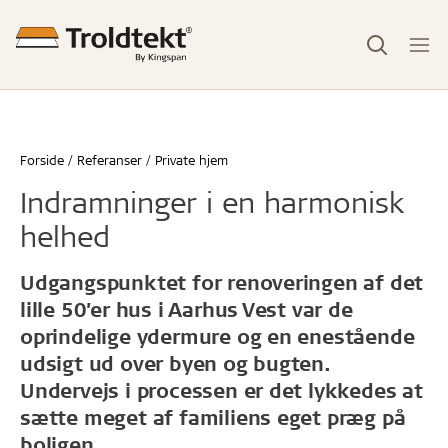
Forside
Referanser
Private hjem
Indramninger i en harmonisk
helhed
Udgangspunktet for renoveringen af det
lille 50’er hus i Aarhus Vest var de
oprindelige ydermure og en enestående
udsigt ud over byen og bugten.
Undervejs i processen er det lykkedes at
sætte meget af familiens eget præg på
boligen.