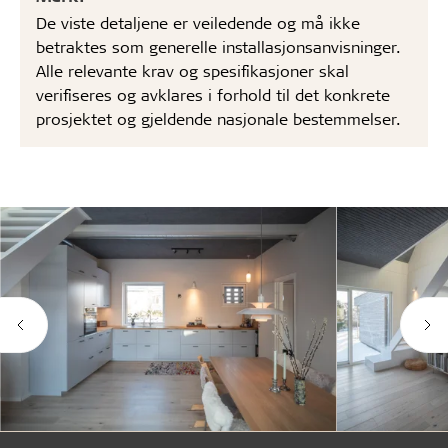
De viste detaljene er veiledende og må ikke
betraktes som generelle installasjonsanvisninger.
Alle relevante krav og spesifikasjoner skal
verifiseres og avklares i forhold til det konkrete
prosjektet og gjeldende nasjonale bestemmelser.