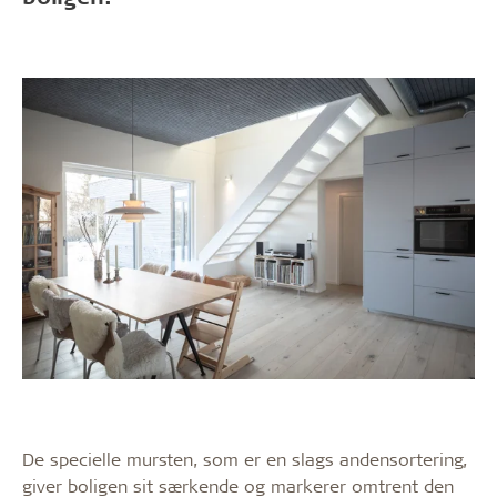
De specielle mursten, som er en slags andensortering,
giver boligen sit særkende og markerer omtrent den