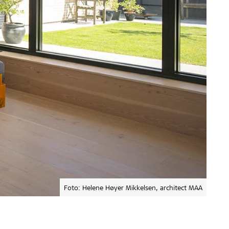
Foto: Helene Høyer Mikkelsen, architect MAA