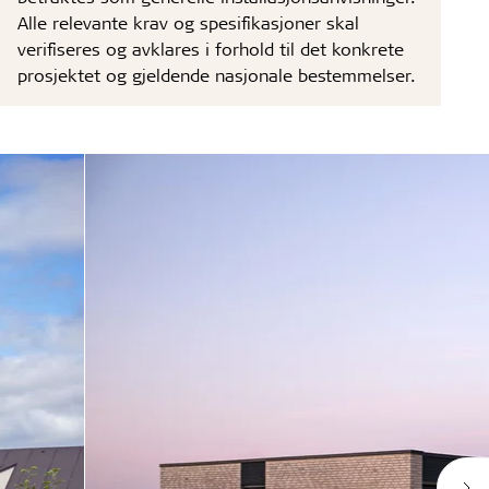
Alle relevante krav og spesifikasjoner skal
verifiseres og avklares i forhold til det konkrete
prosjektet og gjeldende nasjonale bestemmelser.