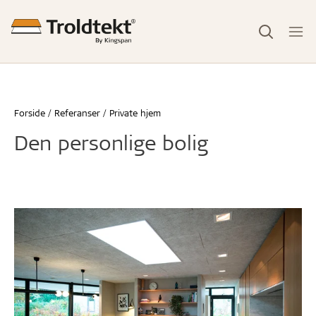
Forside
Referanser
Private hjem
Den personlige bolig