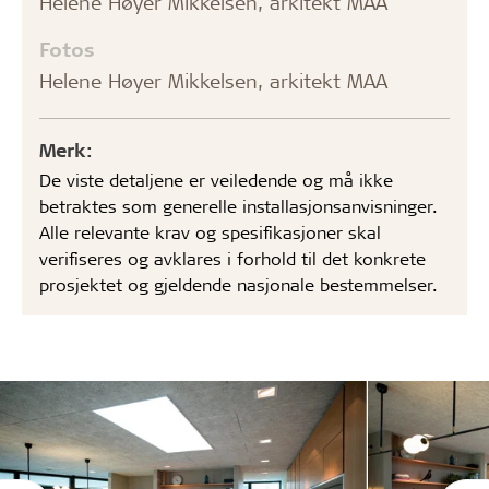
Helene Høyer Mikkelsen, arkitekt MAA
Fotos
Helene Høyer Mikkelsen, arkitekt MAA
Merk:
De viste detaljene er veiledende og må ikke
betraktes som generelle installasjonsanvisninger.
Alle relevante krav og spesifikasjoner skal
verifiseres og avklares i forhold til det konkrete
prosjektet og gjeldende nasjonale bestemmelser.