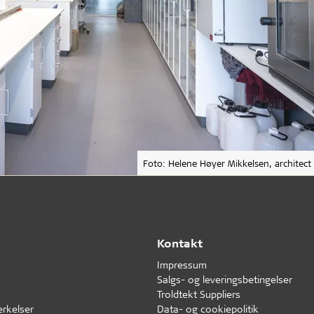
Foto: Helene Høyer Mikkelsen, architect
Kontakt
Impressum
Salgs- og leveringsbetingelser
Troldtekt Suppliers
erkelser
Data- og cookiepolitik