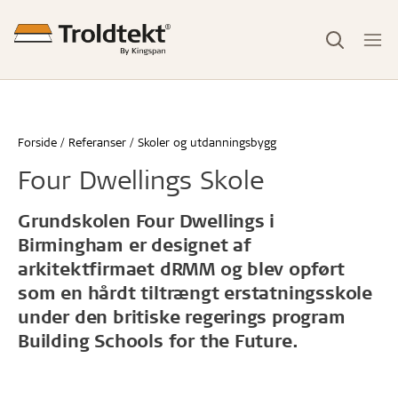
Forside
Referanser
Skoler og utdanningsbygg
Four Dwellings Skole
Grundskolen Four Dwellings i
Birmingham er designet af
arkitektfirmaet dRMM og blev opført
som en hårdt tiltrængt erstatningsskole
under den britiske regerings program
Building Schools for the Future.