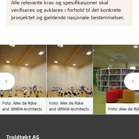
Alle relevante krav og spesifikasjoner skal
verifiseres og avklares i forhold til det konkrete
prosjektet og gjeldende nasjonale bestemmelser.
Foto: Alex de Rijke
Foto: Alex de Rijke
and dRMM Architects
and dRMM Architects
Foto: Alex de R
Troldtekt AS