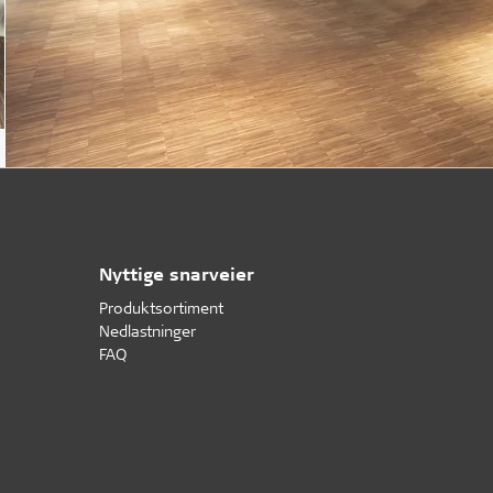
Nyttige snarveier
Produktsortiment
Nedlastninger
FAQ