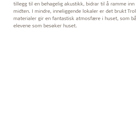
tillegg til en behagelig akustikk, bidrar til å ramme in
midten. I mindre, inneliggende lokaler er det brukt Tro
materialer gir en fantastisk atmosfære i huset, som bå
elevene som besøker huset.