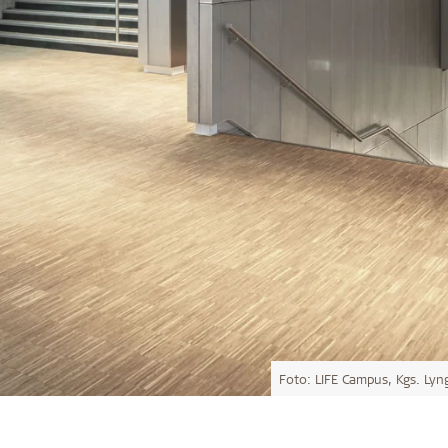
Foto: LIFE Campus, Kgs. Lyn