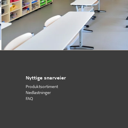
Nyttige snarveier
Produktsortiment
Nedlastninger
FAQ