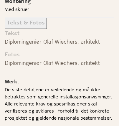
Montering
Med skruer
Tekst & Fotos
Tekst
Diplomingeniør Olaf Wiechers, arkitekt
Fotos
Diplomingeniør Olaf Wiechers, arkitekt
Merk:
De viste detaljene er veiledende og må ikke
betraktes som generelle installasjonsanvisninger.
Alle relevante krav og spesifikasjoner skal
verifiseres og avklares i forhold til det konkrete
prosjektet og gjeldende nasjonale bestemmelser.