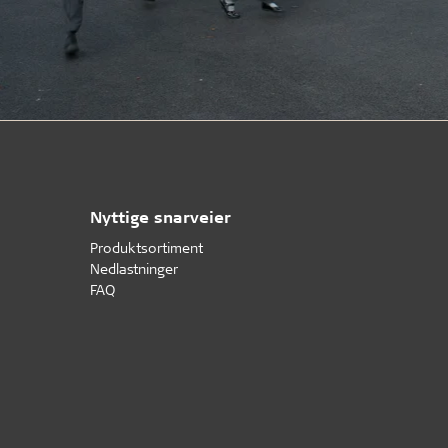
Nyttige snarveier
Produktsortiment
Nedlastninger
FAQ