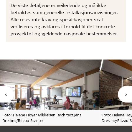
De viste detaljene er veiledende og må ikke
betraktes som generelle installasjonsanvisninger.
Alle relevante krav og spesifikasjoner skal
verifiseres og avklares i forhold til det konkrete
prosjektet og gjeldende nasjonale bestemmelser.
Foto: Helene Høyer Mikkelsen, architect Jens
Foto: Helene Høy
Dresling/Ritzau Scanpix
Dresling/Ritzau S