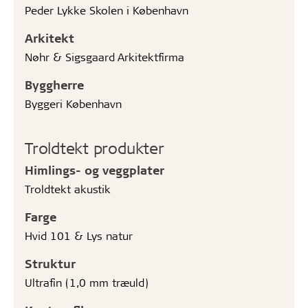
Peder Lykke Skolen i København
Arkitekt
Nøhr & Sigsgaard Arkitektfirma
Byggherre
Byggeri København
Troldtekt produkter
Himlings- og veggplater
Troldtekt akustik
Farge
Hvid 101 & Lys natur
Struktur
Ultrafin (1,0 mm træuld)