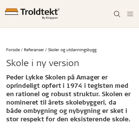
Forside
Referanser
Skoler og utdanningsbygg
Skole i ny version
Peder Lykke Skolen på Amager er
oprindeligt opført i 1974 i teglsten med
en rationel og robust struktur. Skolen er
nomineret til årets skolebyggeri, da
både ombygning og nybygning er sket i
stor respekt for den eksisterende skole.