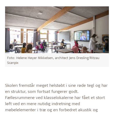
Foto: Helene Høyer Mikkelsen, architect Jens Dresling/Ritzau
Scanpix
Skolen fremstår meget helstøbt i sine røde tegl og har
en struktur, som fortsat fungerer godt.
Fællesrummene ved klasselokalerne har fået et stort
løft ved en mere nutidig indretning med
møbelelementer i træ og en forbedret akustik og