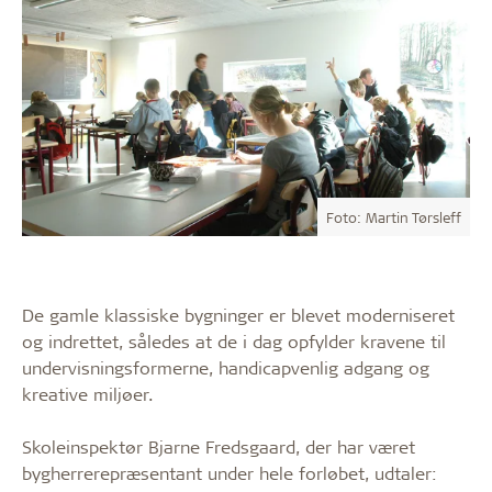
Foto: Martin Tørsleff
De gamle klassiske bygninger er blevet moderniseret
og indrettet, således at de i dag opfylder kravene til
undervisningsformerne, handicapvenlig adgang og
kreative miljøer.
Skoleinspektør Bjarne Fredsgaard, der har været
bygherrerepræsentant under hele forløbet, udtaler: