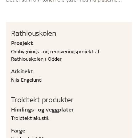
Rathlouskolen
Prosjekt
Ombygnings- og renoveringsprojekt af
Rathlouskolen i Odder
Arkitekt
Nils Engelund
Troldtekt produkter
Himlings- og veggplater
Troldtekt akustik
Farge