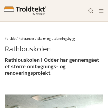
Forside
Referanser
Skoler og utdanningsbygg
Rathlouskolen
Rathlouskolen i Odder har gennemgået
et større ombygnings- og
renoveringsprojekt.