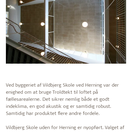
Ved byggeriet af Vildbjerg Skole ved Herning var der
enighed om at bruge Troldtekt til loftet på
fællesarealerne. Det sikrer nemlig både et godt
indeklima, en god akustik og er samtidig robust.
Samtidig har produktet flere andre fordele.
Vildbjerg Skole uden for Herning er nyopført. Valget af