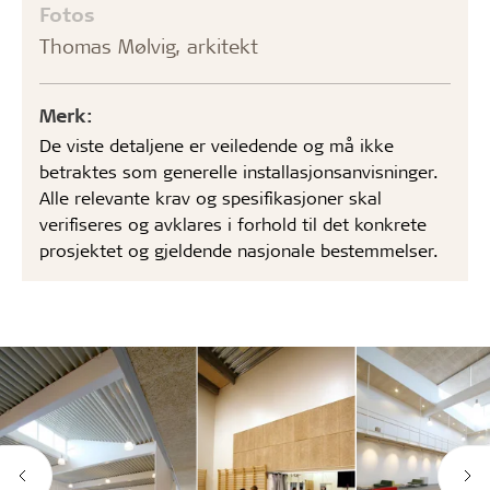
Fotos
Thomas Mølvig, arkitekt
Merk:
De viste detaljene er veiledende og må ikke
betraktes som generelle installasjonsanvisninger.
Alle relevante krav og spesifikasjoner skal
verifiseres og avklares i forhold til det konkrete
prosjektet og gjeldende nasjonale bestemmelser.