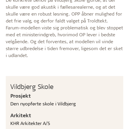
skulle være god akustik i fællesarealerne, og at det
skulle være en robust løsning. OPP åbner mulighed for
det frie valg, og derfor faldt valget på Troldtekt.
Farum-modellen viste sig problematisk og blev stoppet
med et ministerindgreb, hvorimod OP lever i bedste
velgående. Og det forventes, at modellen vil vinde
større udbredelse i tiden fremover, ligesom det er sket
i udlandet.
Vildbjerg Skole
Prosjekt
Den nyopførte skole i Vildbjerg
Arkitekt
KHR Arkitekter A/S