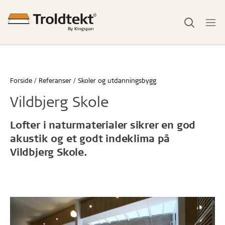
Forside
Referanser
Skoler og utdanningsbygg
Vildbjerg Skole
Lofter i naturmaterialer sikrer en god
akustik og et godt indeklima på
Vildbjerg Skole.