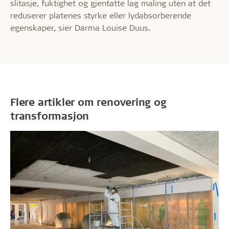
slitasje, fuktighet og gjentatte lag maling uten at det
reduserer platenes styrke eller lydabsorberende
egenskaper, sier Darma Louise Duus.
Flere artikler om renovering og
transformasjon